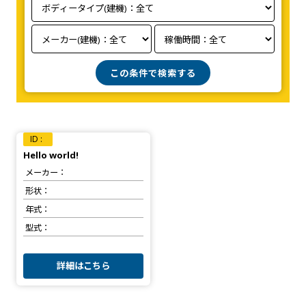
1-1
Hello world!
メーカー
形状
年式
型式
詳細はこちら