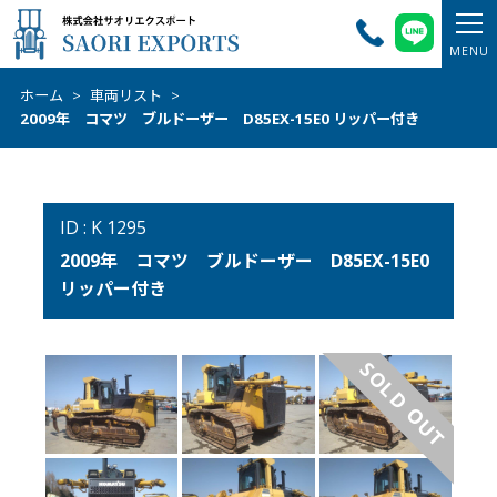
ホーム
>
車両リスト
>
2009年 コマツ ブルドーザー D85EX-15E0 リッパー付き
ID : K 1295
2009年 コマツ ブルドーザー D85EX-15E0
リッパー付き
SOLD OUT