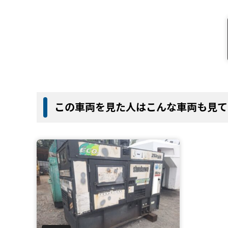
この車両を見た人はこんな車両も見て