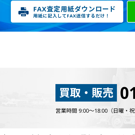
FAX査定用紙ダウンロード
用紙に記入してFAX送信するだけ！
0
買取・販売
営業時間 9:00～18:00（日曜