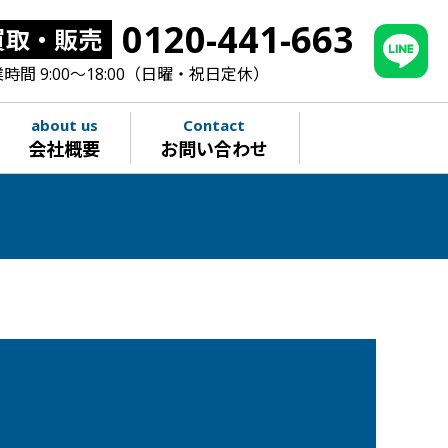
0120-441-663
買取・販売
時間 9:00～18:00（日曜・祝日定休）
about us
Contact
会社概要
お問い合わせ