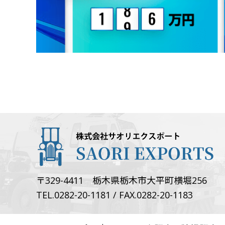
〒329-4411 栃木県栃木市大平町横堀256
TEL.0282-20-1181 / FAX.0282-20-1183