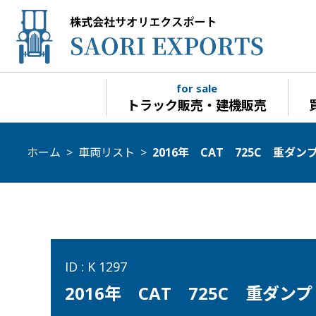
for sale
トラック販売・建機販売
ホーム
>
車両リスト
>
2016年 CAT 725C 重ダンプ
ID : K 1297
2016年 CAT 725C 重ダンプ 