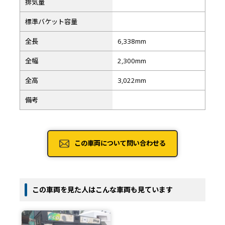
排気量
標準バケット容量
全長
6,338mm
全幅
2,300mm
全高
3,022mm
備考
この車両について問い合わせる
この車両を見た人はこんな車両も見ています