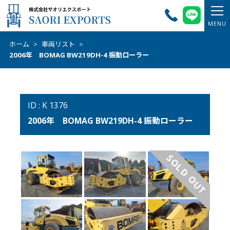
ホーム
>
車両リスト
>
2006年 BOMAG BW219DH-4 振動ローラー
ID : K 1376
2006年 BOMAG BW219DH-4 振動ローラー
SOLD OUT