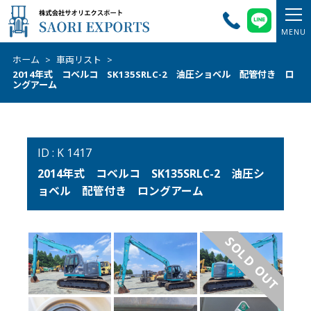
ホーム
>
車両リスト
>
2014年式 コベルコ SK135SRLC-2 油圧ショベル 配管付き ロ
ングアーム
ID : K 1417
2014年式 コベルコ SK135SRLC-2 油圧シ
ョベル 配管付き ロングアーム
SOLD OUT