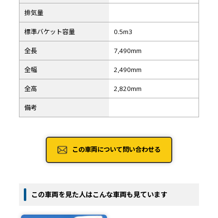
排気量
標準バケット容量
0.5m3
全長
7,490mm
全幅
2,490mm
全高
2,820mm
備考
この車両について問い合わせる
この車両を見た人はこんな車両も見ています