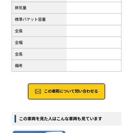
排気量
標準バケット容量
全長
全幅
全高
備考
この車両について問い合わせる
この車両を見た人はこんな車両も見ています