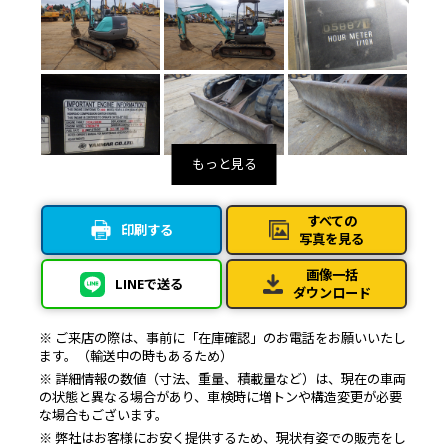
すべての
印刷する
写真を見る
画像一括
LINEで送る
ダウンロード
※ ご来店の際は、事前に「在庫確認」のお電話をお願いいたし
ます。（輸送中の時もあるため）
※ 詳細情報の数値（寸法、重量、積載量など）は、現在の車両
の状態と異なる場合があり、車検時に増トンや構造変更が必要
な場合もございます。
※ 弊社はお客様にお安く提供するため、現状有姿での販売をし