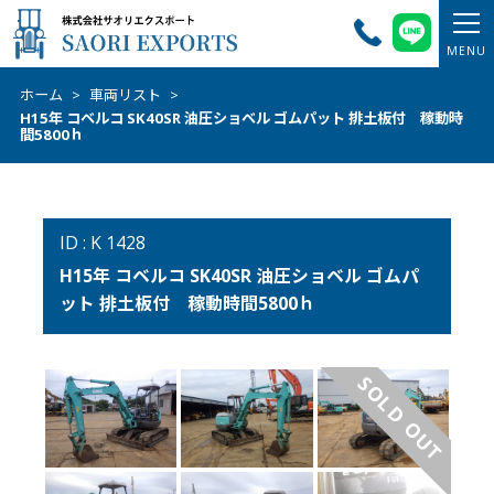
ホーム
>
車両リスト
>
H15年 コベルコ SK40SR 油圧ショベル ゴムパット 排土板付 稼動時
間5800ｈ
ID : K 1428
H15年 コベルコ SK40SR 油圧ショベル ゴムパ
ット 排土板付 稼動時間5800ｈ
SOLD OUT