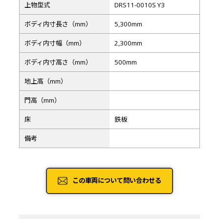
上物型式
DRS11-0010S Y3
ボディ内寸長さ（mm）
5,300mm
ボディ内寸幅（mm）
2,300mm
ボディ内寸高さ（mm）
500mm
地上高（mm）
門高（mm）
床
鉄板
備考
この車両について問い合わせる