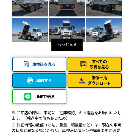
すべての
車検証を見る
写真を見る
画像一括
印刷する
ダウンロード
LINEで送る
※ ご来店の際は、事前に「在庫確認」のお電話をお願いいたし
ます。（輸送中の時もあるため）
※ 詳細情報の数値（寸法、重量、積載量など）は、現在の車両
の状態と異なる場合があり、車検時に増トンや構造変更が必要