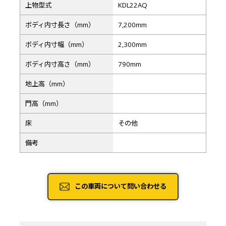
上物型式
KDL22AQ
ボディ内寸長さ（mm）
7,200mm
ボディ内寸幅（mm）
2,300mm
ボディ内寸高さ（mm）
790mm
地上高（mm）
門高（mm）
床
その他
備考
この車両について問い合わせる