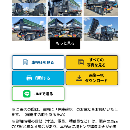
すべての
車検証を見る
写真を見る
画像一括
印刷する
ダウンロード
LINEで送る
※ ご来店の際は、事前に「在庫確認」のお電話をお願いいたし
ます。（輸送中の時もあるため）
※ 詳細情報の数値（寸法、重量、積載量など）は、現在の車両
の状態と異なる場合があり、車検時に増トンや構造変更が必要