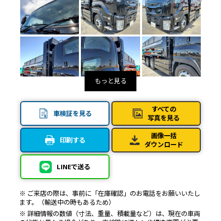
すべての
車検証を見る
写真を見る
画像一括
印刷する
ダウンロード
LINEで送る
※ ご来店の際は、事前に「在庫確認」のお電話をお願いいたし
ます。（輸送中の時もあるため）
※ 詳細情報の数値（寸法、重量、積載量など）は、現在の車両