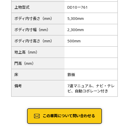
上物型式
DD10ー761
ボディ内寸長さ（mm）
5,300mm
ボディ内寸幅（mm）
2,300mm
ボディ内寸高さ（mm）
500mm
地上高（mm）
門高（mm）
床
鉄板
備考
7速マニュアル、ナビ・テレ
ビ、自動コボレーン付き
この車両について問い合わせる