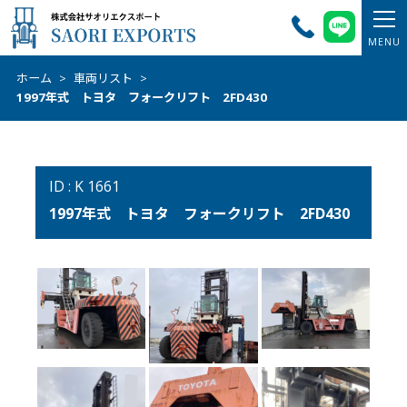
ホーム
>
車両リスト
>
1997年式 トヨタ フォークリフト 2FD430
ID : K 1661
1997年式 トヨタ フォークリフト 2FD430