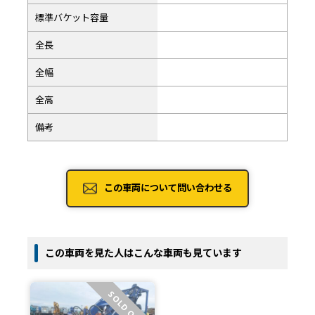
標準バケット容量
全長
全幅
全高
備考
この車両について問い合わせる
この車両を見た人はこんな車両も見ています
SOLD OUT