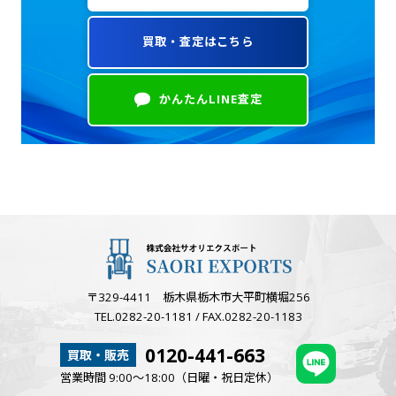
買取・査定はこちら
かんたんLINE査定
〒329-4411 栃木県栃木市大平町横堀256
TEL.0282-20-1181 / FAX.0282-20-1183
0120-441-663
買取・販売
営業時間 9:00～18:00（日曜・祝日定休）