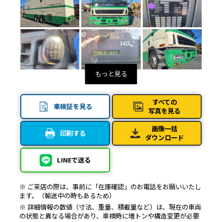
すべての
車検証を見る
写真を見る
画像一括
印刷する
ダウンロード
LINEで送る
※ ご来店の際は、事前に「在庫確認」のお電話をお願いいたし
ます。（輸送中の時もあるため）
※ 詳細情報の数値（寸法、重量、積載量など）は、現在の車両
の状態と異なる場合があり、車検時に増トンや構造変更が必要