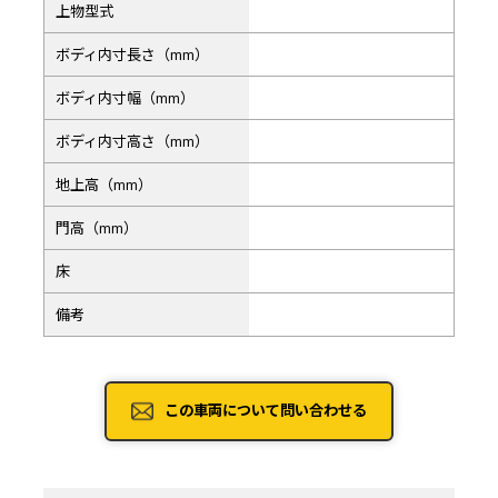
上物型式
ボディ内寸長さ（mm）
ボディ内寸幅（mm）
ボディ内寸高さ（mm）
地上高（mm）
門高（mm）
床
備考
この車両について問い合わせる