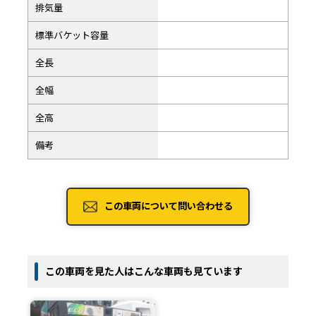
排気量
標準バケット容量
全長
全幅
全高
備考
この車両について問い合わせる
この車両を見た人はこんな車両も見ています