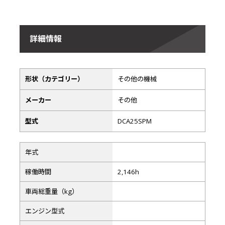
詳細情報
形状（カテゴリー）
その他の機械
メーカー
その他
型式
DCA25SPM
年式
稼働時間
2,146h
車両総重量（kg）
エンジン型式