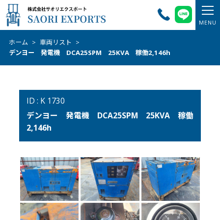
ホーム
>
車両リスト
>
デンヨー 発電機 DCA25SPM 25KVA 稼働2,146h
ID : K 1730
デンヨー 発電機 DCA25SPM 25KVA 稼働
2,146h