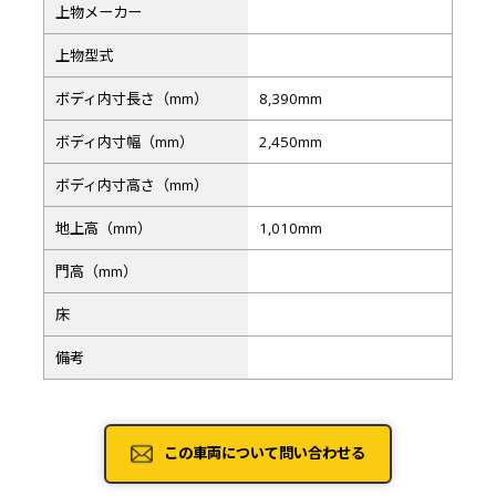
上物メーカー
上物型式
ボディ内寸長さ（mm）
8,390mm
ボディ内寸幅（mm）
2,450mm
ボディ内寸高さ（mm）
地上高（mm）
1,010mm
門高（mm）
床
備考
この車両について問い合わせる