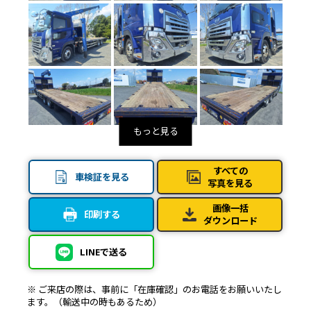
すべての
車検証を見る
写真を見る
画像一括
印刷する
ダウンロード
LINEで送る
※ ご来店の際は、事前に「在庫確認」のお電話をお願いいたし
ます。（輸送中の時もあるため）