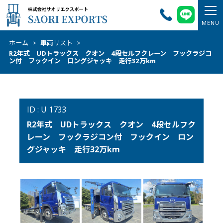
ホーム
>
車両リスト
>
R2年式 UDトラックス クオン 4段セルフクレーン フックラジコ
ン付 フックイン ロングジャッキ 走行32万km
ID : U 1733
R2年式 UDトラックス クオン 4段セルフク
レーン フックラジコン付 フックイン ロン
グジャッキ 走行32万km