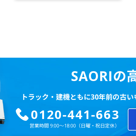
SAORI
トラック・建機ともに
30年前の古
0120-441-663
営業時間 9:00～18:00
（日曜・祝日定休）