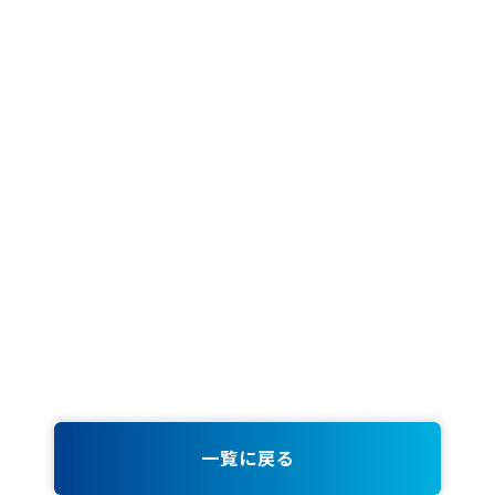
一覧に戻る