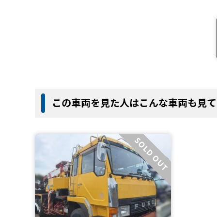
この車両を見た人はこんな車両も見て
SOLD OUT