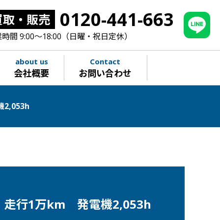
0120-441-663
買取・販売
時間 9:00～18:00（日曜・祝日定休）
about us
Contact
会社概要
お問い合わせ
,053h
行1万km 発電機2,053h