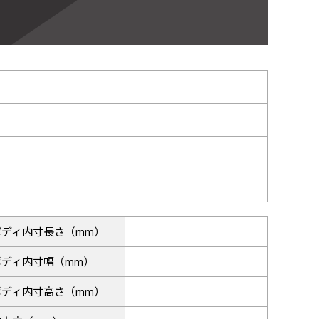
ボディ内寸長さ（mm）
ボディ内寸幅（mm）
ボディ内寸高さ（mm）