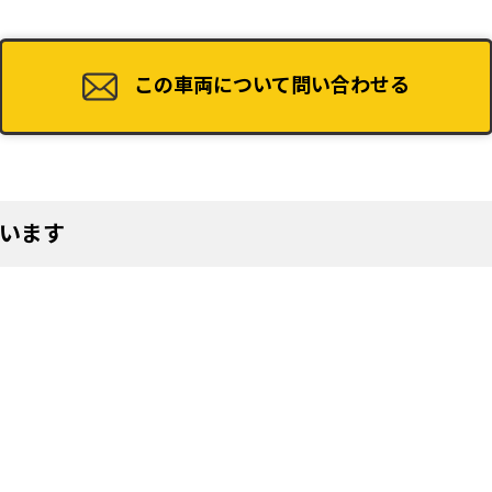
この車両について問い合わせる
います