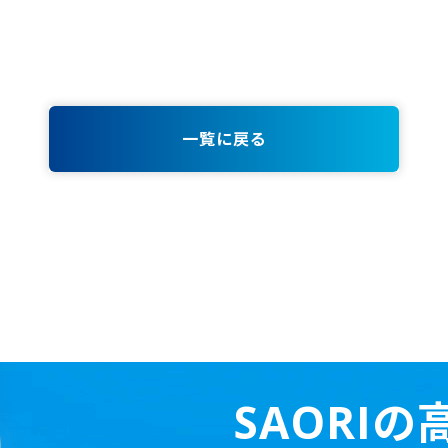
一覧に戻る
SAORI