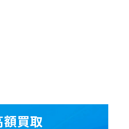
の高額買取