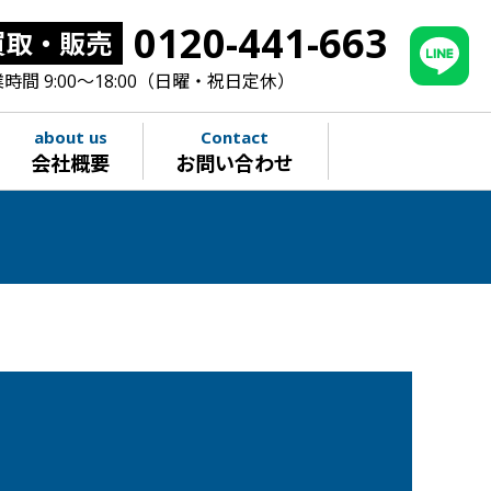
0120-441-663
買取・販売
時間 9:00～18:00（日曜・祝日定休）
about us
Contact
会社概要
お問い合わせ