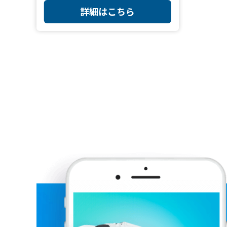
詳細はこちら