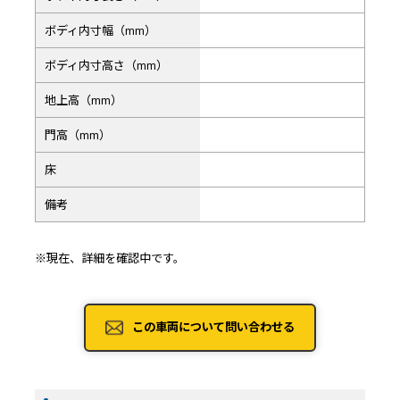
ボディ内寸幅（mm）
ボディ内寸高さ（mm）
地上高（mm）
門高（mm）
床
備考
※現在、詳細を確認中です。
この車両について問い合わせる