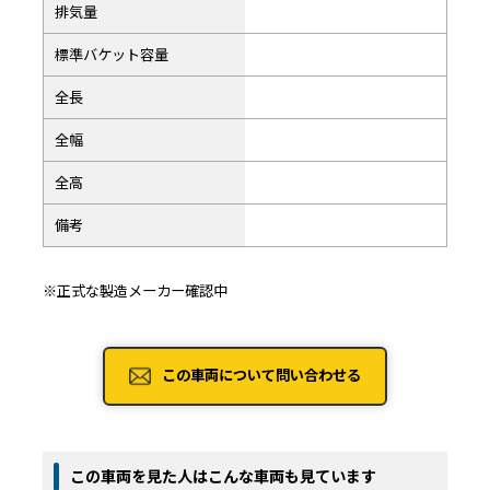
排気量
標準バケット容量
全長
全幅
全高
備考
※正式な製造メーカー確認中
この車両について問い合わせる
この車両を見た人はこんな車両も見ています