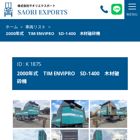
ホーム
>
車両リスト
>
2000年式 TIM ENVIPRO SD-1400 木材破砕機
ID : K 1875
2000年式 TIM ENVIPRO SD-1400 木材破
砕機