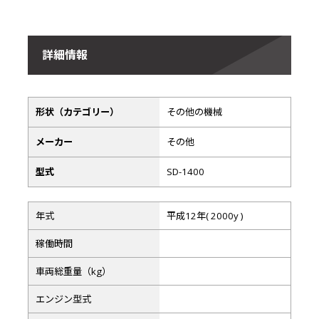
詳細情報
形状（カテゴリー）
その他の機械
メーカー
その他
型式
SD-1400
年式
平成12年( 2000y )
稼働時間
車両総重量（kg）
エンジン型式