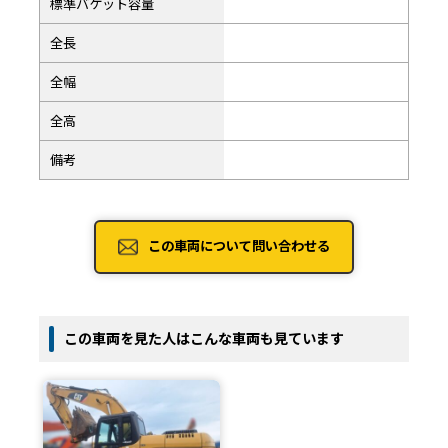
標準バケット容量
全長
全幅
全高
備考
この車両について問い合わせる
この車両を見た人はこんな車両も見ています