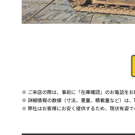
※ ご来店の際は、事前に「在庫確認」のお電話を
※ 詳細情報の数値（寸法、重量、積載量など）は
※ 弊社はお客様にお安く提供するため、現状有姿