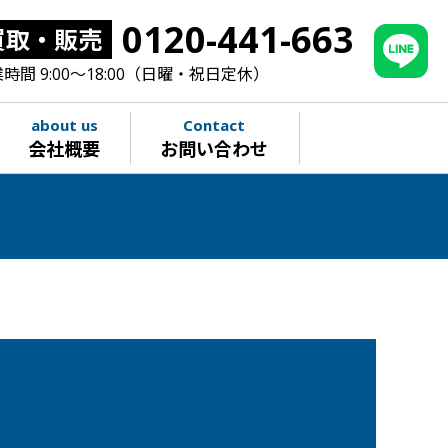
0120-441-663
買取・販売
時間 9:00～18:00（日曜・祝日定休）
about us
Contact
会社概要
お問い合わせ