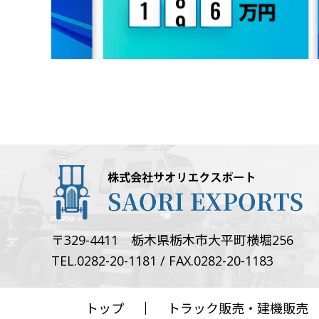
〒329-4411 栃木県栃木市大平町横堀256
TEL.0282-20-1181 / FAX.0282-20-1183
トップ
トラック販売・建機販売