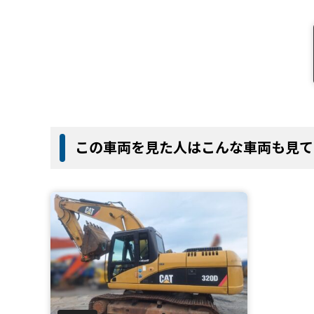
この車両を見た人はこんな車両も見て