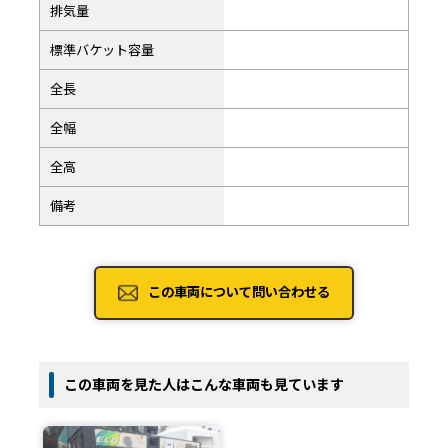
排気量
標準バケット容量
全長
全幅
全高
備考
この車両について問い合わせる
この車両を見た人はこんな車両も見ています