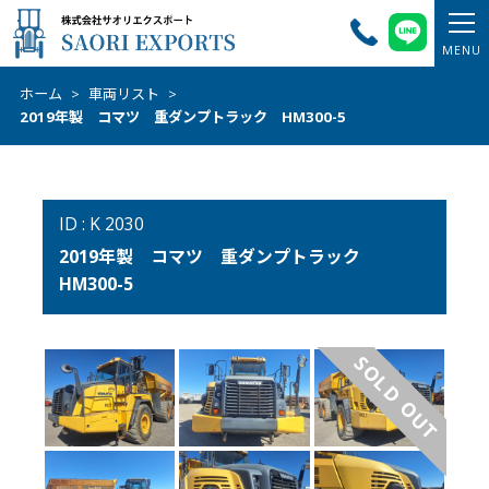
ホーム
>
車両リスト
>
2019年製 コマツ 重ダンプトラック HM300-5
ID : K 2030
2019年製 コマツ 重ダンプトラック
HM300-5
SOLD OUT