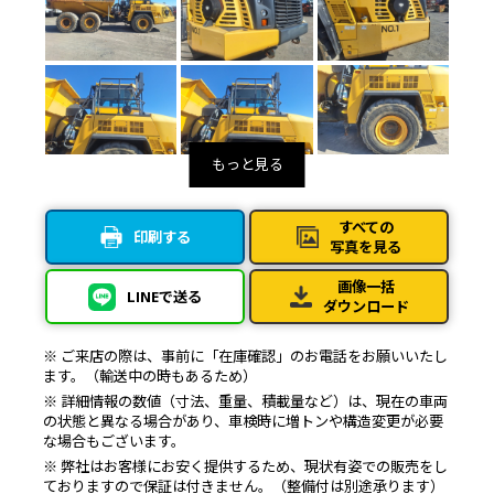
すべての
印刷する
写真を見る
画像一括
LINEで送る
ダウンロード
※ ご来店の際は、事前に「在庫確認」のお電話をお願いいたし
ます。（輸送中の時もあるため）
※ 詳細情報の数値（寸法、重量、積載量など）は、現在の車両
の状態と異なる場合があり、車検時に増トンや構造変更が必要
な場合もございます。
※ 弊社はお客様にお安く提供するため、現状有姿での販売をし
ておりますので保証は付きません。（整備付は別途承ります）