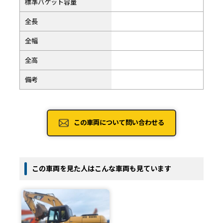
標準バケット容量
全長
全幅
全高
備考
この車両について問い合わせる
この車両を見た人はこんな車両も見ています