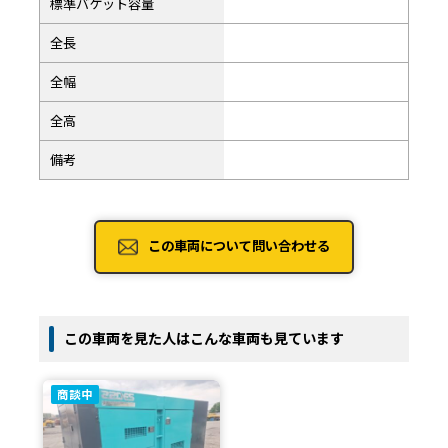
標準バケット容量
全長
全幅
全高
備考
この車両について問い合わせる
この車両を見た人はこんな車両も見ています
商談中