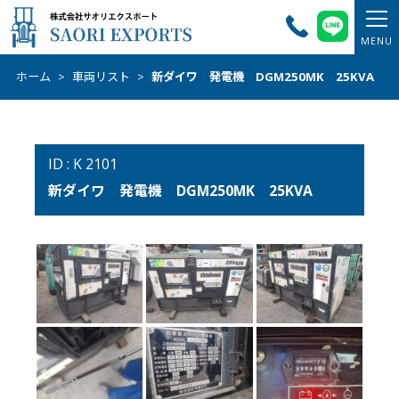
ホーム
>
車両リスト
>
新ダイワ 発電機 DGM250MK 25KVA
ID : K 2101
新ダイワ 発電機 DGM250MK 25KVA