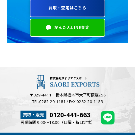
買取・査定はこちら
かんたんLINE査定
〒329-4411 栃木県栃木市大平町横堀256
TEL.0282-20-1181 / FAX.0282-20-1183
0120-441-663
買取・販売
営業時間 9:00～18:00（日曜・祝日定休）