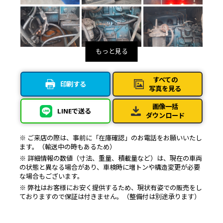
すべての
印刷する
写真を見る
画像一括
LINEで送る
ダウンロード
※ ご来店の際は、事前に「在庫確認」のお電話をお願いいたし
ます。（輸送中の時もあるため）
※ 詳細情報の数値（寸法、重量、積載量など）は、現在の車両
の状態と異なる場合があり、車検時に増トンや構造変更が必要
な場合もございます。
※ 弊社はお客様にお安く提供するため、現状有姿での販売をし
ておりますので保証は付きません。（整備付は別途承ります）