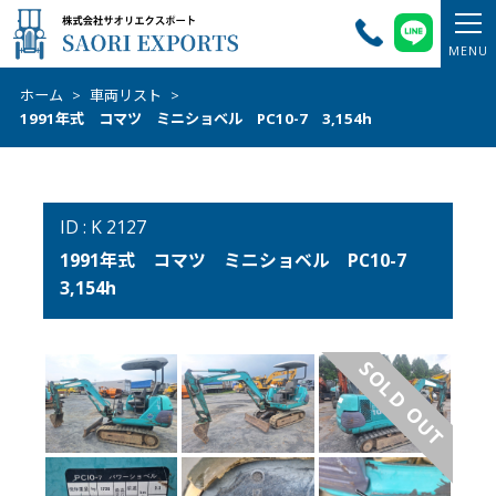
ホーム
>
車両リスト
>
1991年式 コマツ ミニショベル PC10-7 3,154h
ID : K 2127
1991年式 コマツ ミニショベル PC10-7
3,154h
SOLD OUT