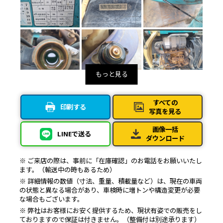
すべての
印刷する
写真を見る
画像一括
LINEで送る
ダウンロード
※ ご来店の際は、事前に「在庫確認」のお電話をお願いいたし
ます。（輸送中の時もあるため）
※ 詳細情報の数値（寸法、重量、積載量など）は、現在の車両
の状態と異なる場合があり、車検時に増トンや構造変更が必要
な場合もございます。
※ 弊社はお客様にお安く提供するため、現状有姿での販売をし
ておりますので保証は付きません。（整備付は別途承ります）