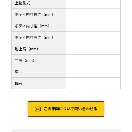
上物型式
ボディ内寸長さ（mm）
ボディ内寸幅（mm）
ボディ内寸高さ（mm）
地上高（mm）
門高（mm）
床
備考
この車両について問い合わせる