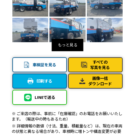
すべての
車検証を見る
写真を見る
画像一括
印刷する
ダウンロード
LINEで送る
※ ご来店の際は、事前に「在庫確認」のお電話をお願いいたし
ます。（輸送中の時もあるため）
※ 詳細情報の数値（寸法、重量、積載量など）は、現在の車両
の状態と異なる場合があり、車検時に増トンや構造変更が必要