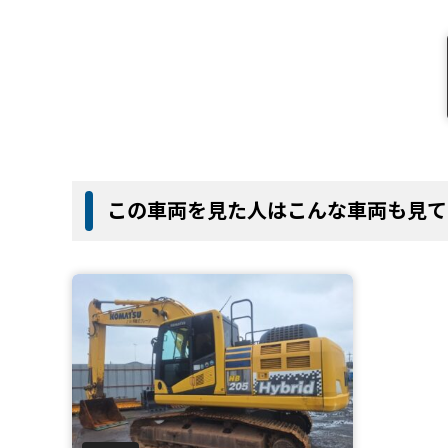
この車両を見た人はこんな車両も見て