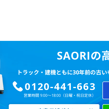
85
SAORI
トラック・建機ともに
30年前の古
0120-441-663
営業時間 9:00～18:00
（日曜・祝日定休）