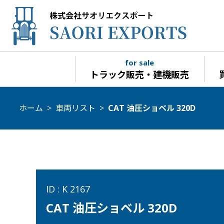
for sale
トラック販売・建機販売
ホーム
>
車両リスト
>
CAT 油圧ショベル 320D
ID : K 2167
CAT 油圧ショベル 320D