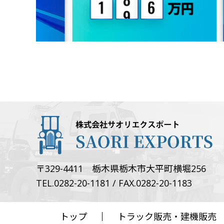
〒329-4411 栃木県栃木市大平町横堀256
TEL.0282-20-1181 / FAX.0282-20-1183
トップ
トラック販売・建機販売