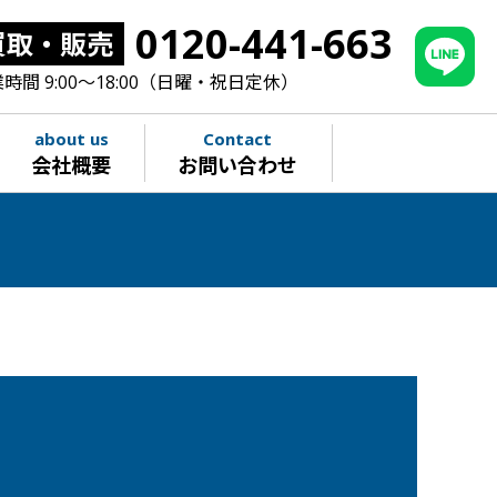
0120-441-663
買取・販売
時間 9:00～18:00（日曜・祝日定休）
about us
Contact
会社概要
お問い合わせ