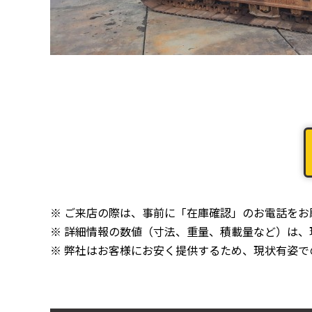
※ ご来店の際は、事前に「在庫確認」のお電話を
※ 詳細情報の数値（寸法、重量、積載量など）は
※ 弊社はお客様にお安く提供するため、現状有姿