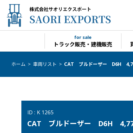
for sale
トラック販売・建機販売
ホーム
>
車両リスト
>
CAT ブルドーザー D6H 4,7
ID : K 1265
CAT ブルドーザー D6H 4,7