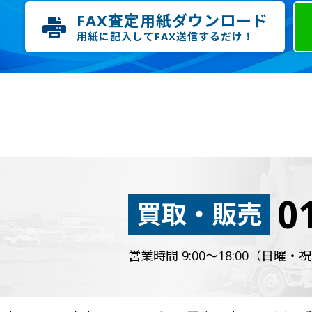
FAX査定用紙ダウンロード
用紙に記入してFAX送信するだけ！
0
買取・販売
営業時間 9:00～18:00（日曜