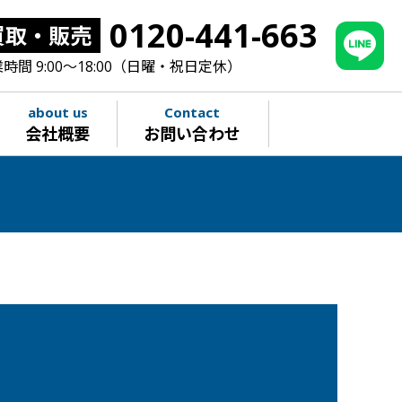
0120-441-663
買取・販売
時間 9:00～18:00（日曜・祝日定休）
about us
Contact
会社概要
お問い合わせ