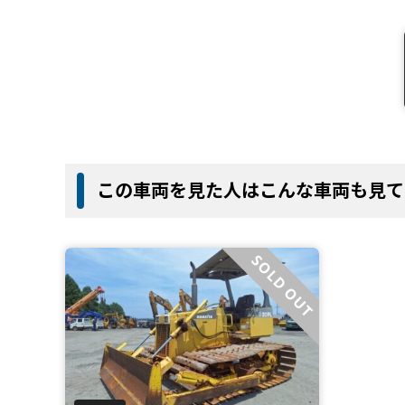
この車両を見た人はこんな車両も見て
SOLD OUT