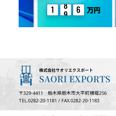
〒329-4411 栃木県栃木市大平町横堀256
TEL.0282-20-1181 / FAX.0282-20-1183