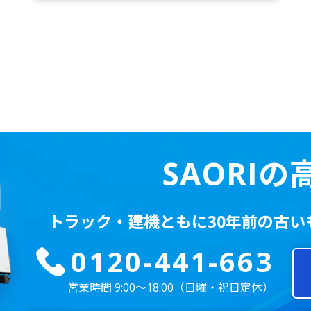
SAORI
トラック・建機ともに
30年前の古
0120-441-663
営業時間 9:00～18:00
（日曜・祝日定休）