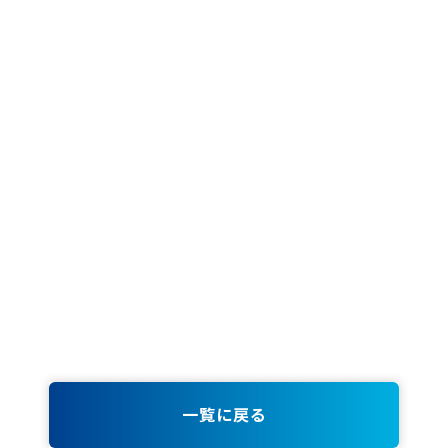
一覧に戻る