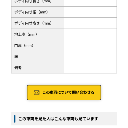
ボディ内寸長さ（mm）
ボディ内寸幅（mm）
ボディ内寸高さ（mm）
地上高（mm）
門高（mm）
床
備考
この車両について問い合わせる
この車両を見た人はこんな車両も見ています