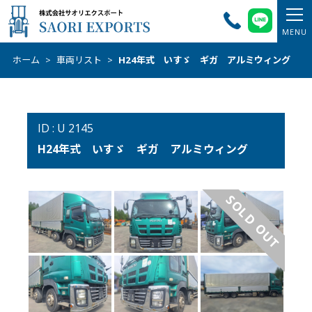
ホーム
>
車両リスト
>
H24年式 いすゞ ギガ アルミウィング
ID : U 2145
H24年式 いすゞ ギガ アルミウィング
SOLD OUT